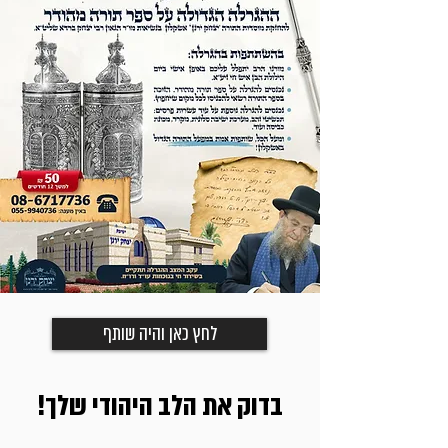
לחץ כאן והיה שותף
בדוק את הלב היהודי שלך!