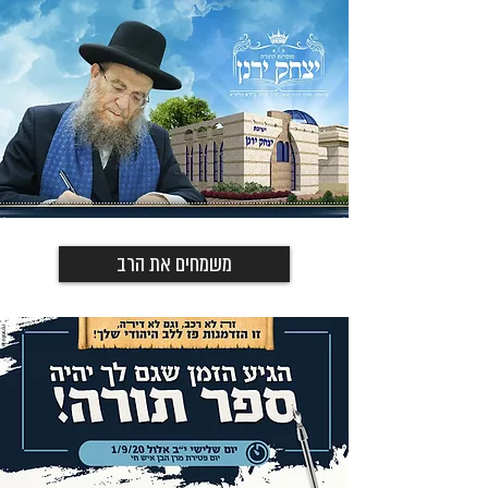
משמחים את הרב