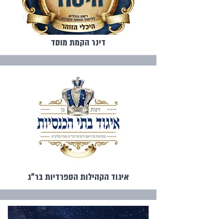
דינר הקמת מוסד
איגוד הקהילות הספרדיות בר"ג