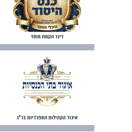
דינר הקמת מוסד
איגוד הקהילות הספרדיות בר"ג