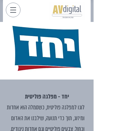
יחד - מפלגה פוליטית
לוגו למפלגה פוליטית, כשסמלה הוא אחדות
ומיזוג, תוך כדי תנועה, שילבנו את האדום
וכחול, צבעים פוליטיים וגם אחדות ניגודים,