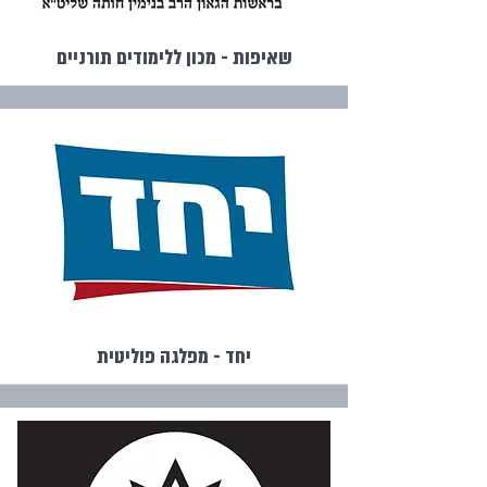
שאיפות - מכון ללימודים תורניים
יחד - מפלגה פוליטית